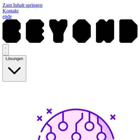
Zum Inhalt springen
Kontakt
en
de
Lösungen