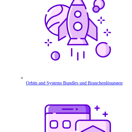
Orbits and Systems
Bundles und Branchenlösungen