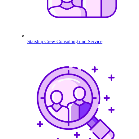
Starship Crew
Consulting und Service