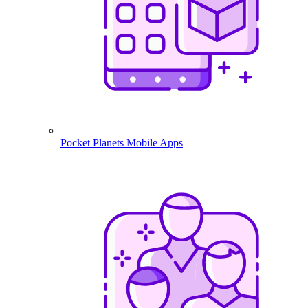
Pocket Planets
Mobile Apps