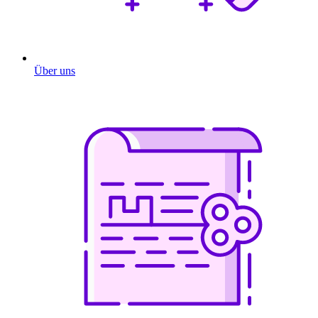
Über uns