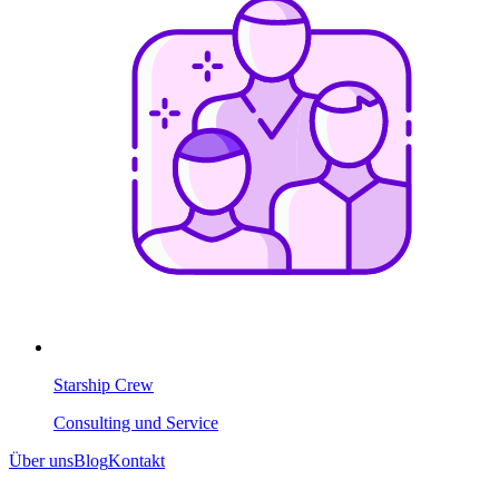
Starship Crew
Consulting und Service
Über uns
Blog
Kontakt