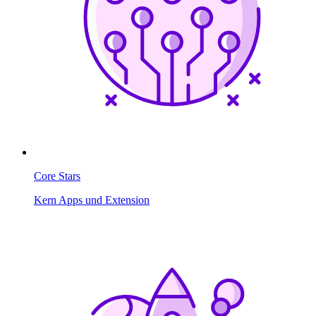
Core Stars
Kern Apps und Extension