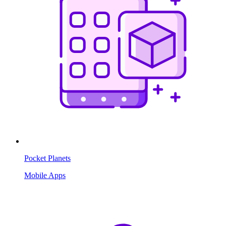
Pocket Planets
Mobile Apps