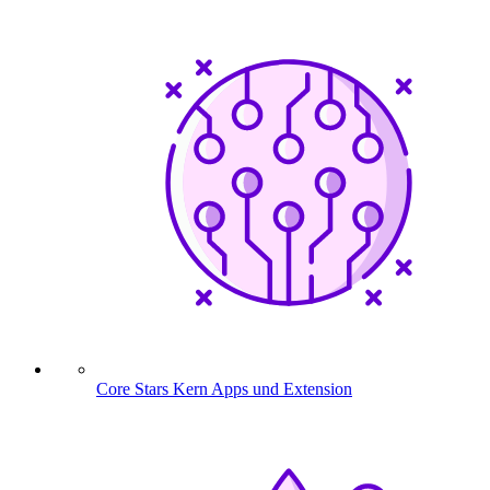
Core Stars
Kern Apps und Extension