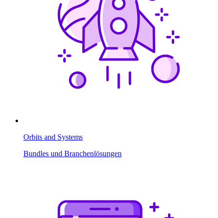
Orbits and Systems
Bundles und Branchenlösungen