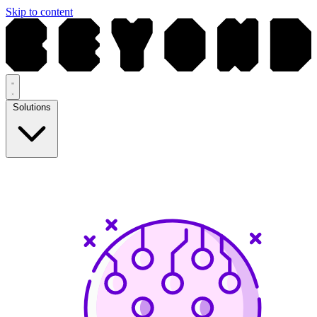
Skip to content
Solutions