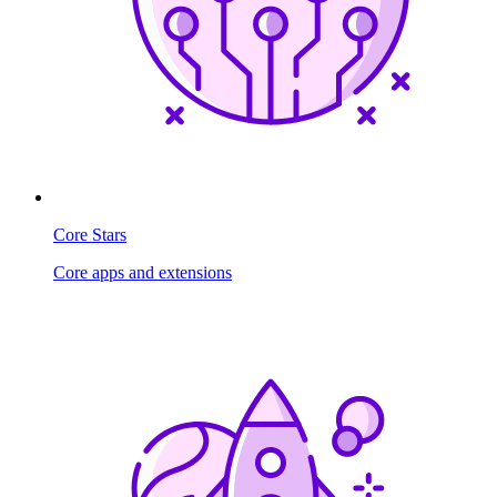
Core Stars
Core apps and extensions