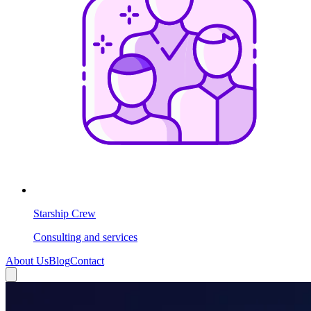
Starship Crew
Consulting and services
About Us
Blog
Contact