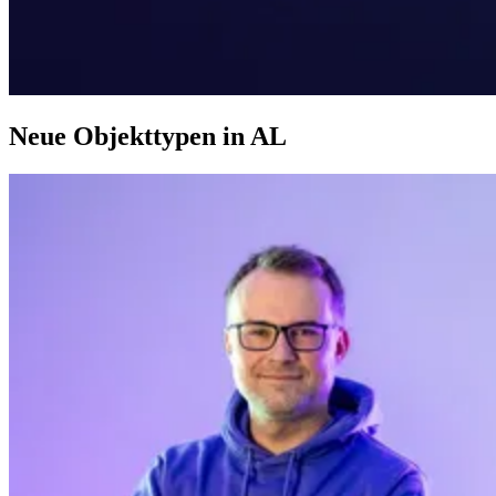
Neue Objekttypen in AL