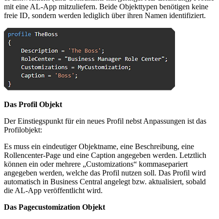
mit eine AL-App mitzuliefern. Beide Objekttypen benötigen keine
freie ID, sondern werden lediglich über ihren Namen identifiziert.
Das Profil Objekt
Der Einstiegspunkt für ein neues Profil nebst Anpassungen ist das
Profilobjekt:
Es muss ein eindeutiger Objektname, eine Beschreibung, eine
Rollencenter-Page und eine Caption angegeben werden. Letztlich
können ein oder mehrere „Customizations“ kommasepariert
angegeben werden, welche das Profil nutzen soll. Das Profil wird
automatisch in Business Central angelegt bzw. aktualisiert, sobald
die AL-App veröffentlicht wird.
Das Pagecustomization Objekt