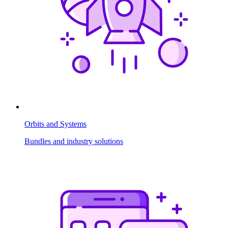
Orbits and Systems
Bundles and industry solutions