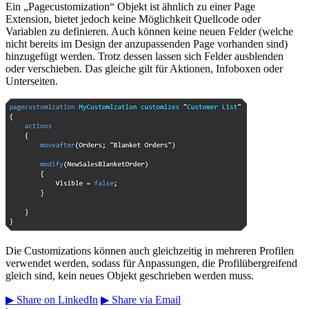
Ein „Pagecustomization“ Objekt ist ähnlich zu einer Page
Extension, bietet jedoch keine Möglichkeit Quellcode oder
Variablen zu definieren. Auch können keine neuen Felder (welche
nicht bereits im Design der anzupassenden Page vorhanden sind)
hinzugefügt werden. Trotz dessen lassen sich Felder ausblenden
oder verschieben. Das gleiche gilt für Aktionen, Infoboxen oder
Unterseiten.
Die Customizations können auch gleichzeitig in mehreren Profilen
verwendet werden, sodass für Anpassungen, die Profilübergreifend
gleich sind, kein neues Objekt geschrieben werden muss.
▶
Share on LinkedIn
▶
Share via Email