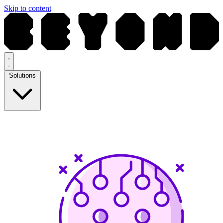
Skip to content
Solutions