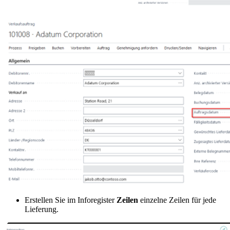
Erstellen Sie im Inforegister
Zeilen
einzelne Zeilen für jede
Lieferung.