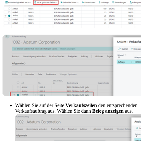
Wählen Sie auf der Seite
Verkaufszeilen
den entsprechenden
Verkaufsauftrag aus. Wählen Sie dann
Beleg anzeigen
aus.