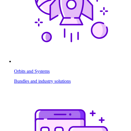
Orbits and Systems
Bundles and industry solutions