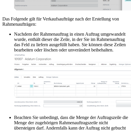
Das Folgende gilt für Verkaufsaufträge nach der Erstellung von
Rahmenaufträgen:
Nachdem der Rahmenauftrag in einen Auftrag umgewandelt
wurde, enthält dieser die Zeile, in der Sie im Rahmenauftrag
das Feld zu liefern ausgefüllt haben. Sie können diese Zeilen
bearbeiten oder löschen oder unverändert beibehalten.
Beachten Sie unbedingt, dass die Menge der Auftragszeile die
Menge der zugehörigen Rahmenauftragszeile nicht
übersteigen darf. Andernfalls kann der Auftrag nicht gebucht