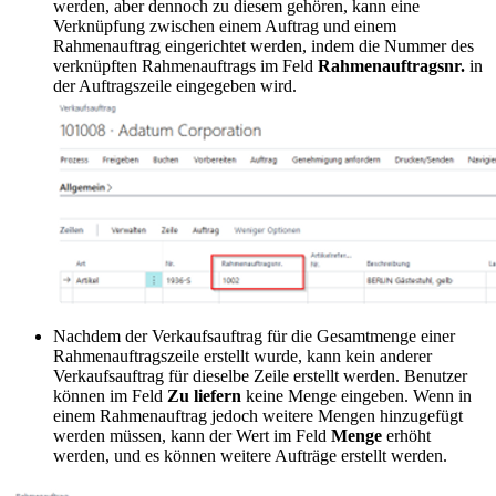
werden, aber dennoch zu diesem gehören, kann eine
Verknüpfung zwischen einem Auftrag und einem
Rahmenauftrag eingerichtet werden, indem die Nummer des
verknüpften Rahmenauftrags im Feld
Rahmenauftragsnr.
in
der Auftragszeile eingegeben wird.
Nachdem der Verkaufsauftrag für die Gesamtmenge einer
Rahmenauftragszeile erstellt wurde, kann kein anderer
Verkaufsauftrag für dieselbe Zeile erstellt werden. Benutzer
können im Feld
Zu liefern
keine Menge eingeben. Wenn in
einem Rahmenauftrag jedoch weitere Mengen hinzugefügt
werden müssen, kann der Wert im Feld
Menge
erhöht
werden, und es können weitere Aufträge erstellt werden.