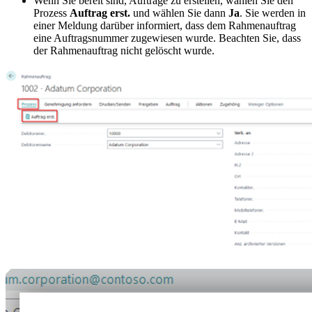
Wenn Sie bereit sind, Aufträge zu erstellen, wählen Sie den
Prozess
Auftrag erst.
und wählen Sie dann
Ja
. Sie werden in
einer Meldung darüber informiert, dass dem Rahmenauftrag
eine Auftragsnummer zugewiesen wurde. Beachten Sie, dass
der Rahmenauftrag nicht gelöscht wurde.