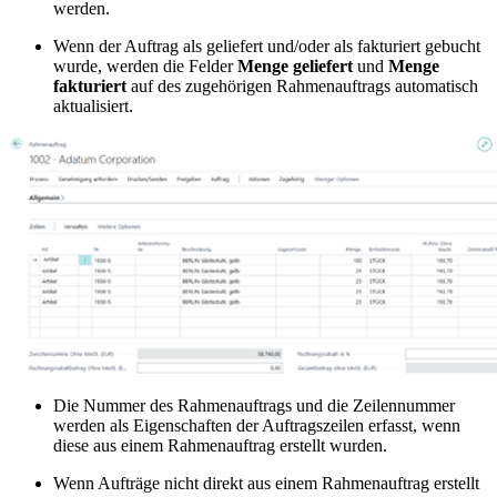
werden.
Wenn der Auftrag als geliefert und/oder als fakturiert gebucht
wurde, werden die Felder
Menge geliefert
und
Menge
fakturiert
auf des zugehörigen Rahmenauftrags automatisch
aktualisiert.
Die Nummer des Rahmenauftrags und die Zeilennummer
werden als Eigenschaften der Auftragszeilen erfasst, wenn
diese aus einem Rahmenauftrag erstellt wurden.
Wenn Aufträge nicht direkt aus einem Rahmenauftrag erstellt