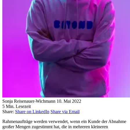
Sonja Reisenauer-Wichmann
10. Mai 2022
5 Min. Lesezeit
Share:
Share on LinkedIn
Share via Email
Rahmenaufträge werden verwendet, wenn ein Kunde der Abnahme
großer Mengen zugestimmt hat, die in mehreren kleineren