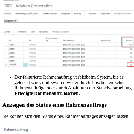
Der fakturierte Rahmenauftrag verbleibt im System, bis er
gelöscht wird, und zwar entweder durch Löschen einzelner
Rahmenaufträge oder durch Ausführen der Stapelverarbeitung
Erledigte Rahmenauftr. löschen
.
Anzeigen des Status eines Rahmenauftrags
Sie können sich den Status eines Rahmenauftrages anzeigen lassen.