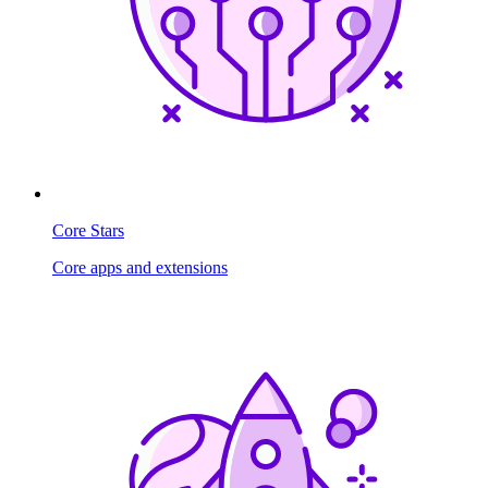
Core Stars
Core apps and extensions