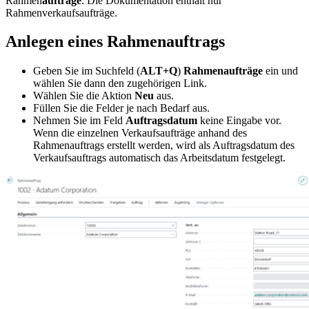
Rahmen
aufträge
. Die Dokumentation enthält nur
Rahmenverkaufsaufträge.
Anlegen eines Rahmenauftrags
Geben Sie im Suchfeld (
ALT+Q
)
Rahmenaufträge
ein und
wählen Sie dann den zugehörigen Link.
Wählen Sie die Aktion
Neu
aus.
Füllen Sie die Felder je nach Bedarf aus.
Nehmen Sie im Feld
Auftragsdatum
keine Eingabe vor.
Wenn die einzelnen Verkaufsaufträge anhand des
Rahmenauftrags erstellt werden, wird als Auftragsdatum des
Verkaufsauftrags automatisch das Arbeitsdatum festgelegt.