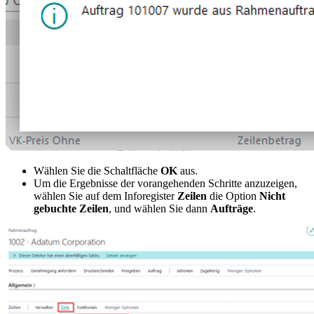
Wählen Sie die Schaltfläche
OK
aus.
Um die Ergebnisse der vorangehenden Schritte anzuzeigen,
wählen Sie auf dem Inforegister
Zeilen
die Option
Nicht
gebuchte Zeilen
, und wählen Sie dann
Aufträge
.