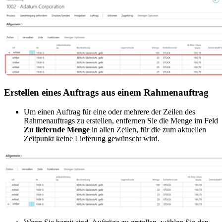
Erstellen eines Auftrags aus einem Rahmenauftrag
Um einen Auftrag für eine oder mehrere der Zeilen des
Rahmenauftrags zu erstellen, entfernen Sie die Menge im Feld
Zu liefernde Menge
in allen Zeilen, für die zum aktuellen
Zeitpunkt keine Lieferung gewünscht wird.