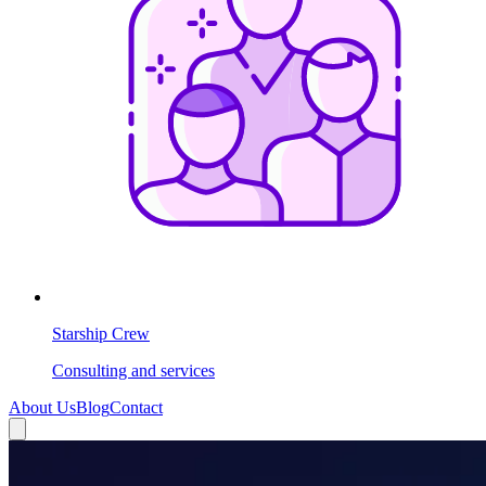
Starship Crew
Consulting and services
About Us
Blog
Contact