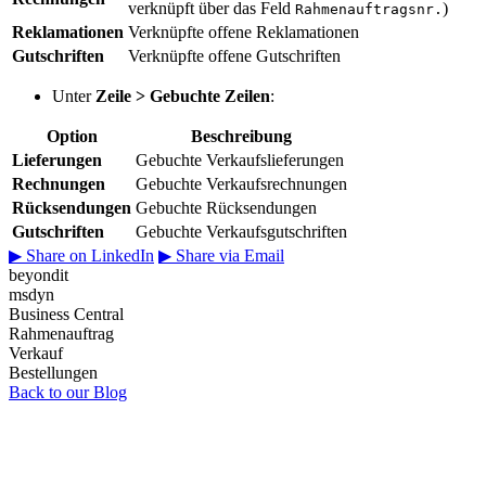
verknüpft über das Feld
)
Rahmenauftragsnr.
Reklamationen
Verknüpfte offene Reklamationen
Gutschriften
Verknüpfte offene Gutschriften
Unter
Zeile > Gebuchte Zeilen
:
Option
Beschreibung
Lieferungen
Gebuchte Verkaufslieferungen
Rechnungen
Gebuchte Verkaufsrechnungen
Rücksendungen
Gebuchte Rücksendungen
Gutschriften
Gebuchte Verkaufsgutschriften
▶
Share on LinkedIn
▶
Share via Email
beyondit
msdyn
Business Central
Rahmenauftrag
Verkauf
Bestellungen
Back to our Blog